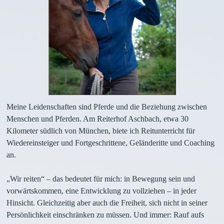
Meine Leidenschaften sind Pferde und die Beziehung zwischen
Menschen und Pferden. Am Reiterhof Aschbach, etwa 30
Kilometer südlich von München, biete ich Reitunterricht für
Wiedereinsteiger und Fortgeschrittene, Geländeritte und Coaching
an.
„Wir reiten“ – das bedeutet für mich: in Bewegung sein und
vorwärtskommen, eine Entwicklung zu vollziehen – in jeder
Hinsicht. Gleichzeitig aber auch die Freiheit, sich nicht in seiner
Persönlichkeit einschränken zu müssen. Und immer: Rauf aufs