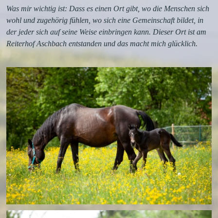
Was mir wichtig ist: Dass es einen Ort gibt, wo die Menschen sich
wohl und zugehörig fühlen, wo sich eine Gemeinschaft bildet, in
der jeder sich auf seine Weise einbringen kann. Dieser Ort ist am
Reiterhof Aschbach entstanden und das macht mich glücklich.