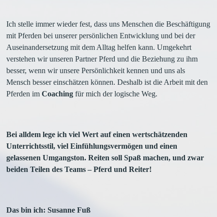
Ich stelle immer wieder fest, dass uns Menschen die Beschäftigung
mit Pferden bei unserer persönlichen Entwicklung und bei der
Auseinandersetzung mit dem Alltag helfen kann. Umgekehrt
verstehen wir unseren Partner Pferd und die Beziehung zu ihm
besser, wenn wir unsere Persönlichkeit kennen und uns als
Mensch besser einschätzen können. Deshalb ist die Arbeit mit den
Pferden im
Coaching
für mich der logische Weg.
Bei alldem lege ich viel Wert auf einen wertschätzenden
Unterrichtsstil, viel Einfühlungsvermögen und einen
gelassenen Umgangston. Reiten soll Spaß machen, und zwar
beiden Teilen des Teams – Pferd und Reiter!
Das bin ich: Susanne Fuß